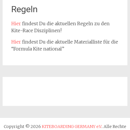
Regeln
Hier
findest Du die aktuellen Regeln zu den
Kite-Race Disziplinen!
Hier
findest Du die aktuelle Materialliste für die
“Formula Kite national”
Copyright © 2026
KITEBOARDING GERMANY e.V.
. Alle Rechte