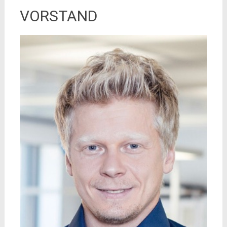
VORSTAND