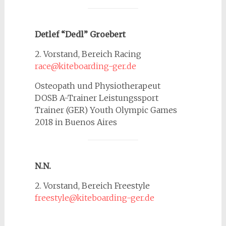
Detlef “Dedl” Groebert
2. Vorstand, Bereich Racing
race@kiteboarding-ger.de
Osteopath und Physiotherapeut
DOSB A-Trainer Leistungssport
Trainer (GER) Youth Olympic Games
2018 in Buenos Aires
N.N.
2. Vorstand, Bereich Freestyle
freestyle@kiteboarding-ger.de