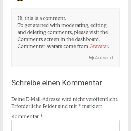
Hi, this is a comment.
To get started with moderating, editing,
and deleting comments, please visit the
Comments screen in the dashboard.
Commenter avatars come from
Gravatar
.
Antwort
Schreibe einen Kommentar
Deine E-Mail-Adresse wird nicht veröffentlicht.
Erforderliche Felder sind mit
*
markiert
Kommentar
*