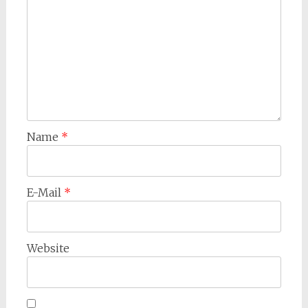
Name
*
E-Mail
*
Website