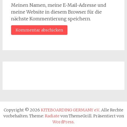
Meinen Namen, meine E-Mail-Adresse und
meine Website in diesem Browser für die
nächste Kommentierung speichern.
Copyright © 2026
KITEBOARDING GERMANY e.V.
. Alle Rechte
vorbehalten. Theme:
Radiate
von ThemeGrill. Präsentiert von
WordPress
.